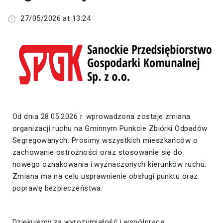
27/05/2026 at 13:24
Od dnia 28.05.2026 r. wprowadzona zostaje zmiana
organizacji ruchu na Gminnym Punkcie Zbiórki Odpadów
Segregowanych. Prosimy wszystkich mieszkańców o
zachowanie ostrożności oraz stosowanie się do
nowego oznakowania i wyznaczonych kierunków ruchu.
Zmiana ma na celu usprawnienie obsługi punktu oraz
poprawę bezpieczeństwa.
Dziękujemy za wyrozumiałość i współpracę.